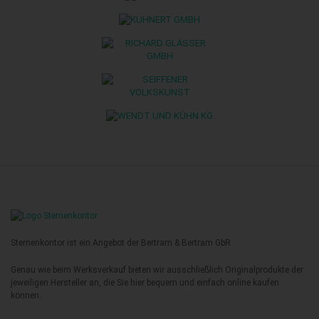
Sternenkontor ist ein Angebot der Bertram & Bertram GbR
Genau wie beim Werksverkauf bieten wir ausschließlich Originalprodukte der
jeweiligen Hersteller an, die Sie hier bequem und einfach online kaufen
können.