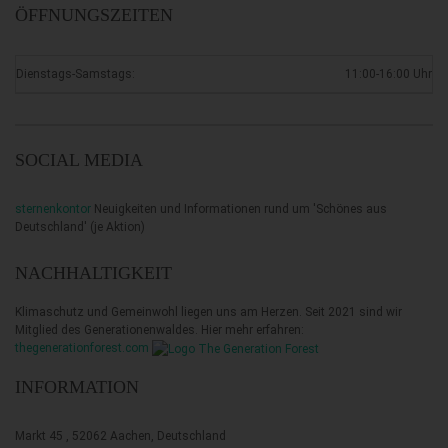
ÖFFNUNGSZEITEN
Dienstags-Samstags:
11:00-16:00 Uhr
SOCIAL MEDIA
sternenkontor
Neuigkeiten und Informationen rund um 'Schönes aus
Deutschland'
(je Aktion)
NACHHALTIGKEIT
Klimaschutz und Gemeinwohl liegen uns am Herzen. Seit 2021 sind wir
Mitglied des Generationenwaldes. Hier mehr erfahren:
thegenerationforest.com
INFORMATION
Markt 45 , 52062 Aachen, Deutschland