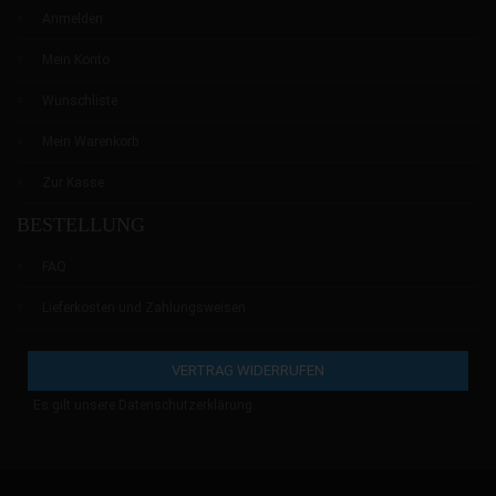
Anmelden
Mein Konto
Wunschliste
Mein Warenkorb
Zur Kasse
BESTELLUNG
FAQ
Lieferkosten und Zahlungsweisen
VERTRAG WIDERRUFEN
Es gilt unsere
Datenschutzerklärung
.