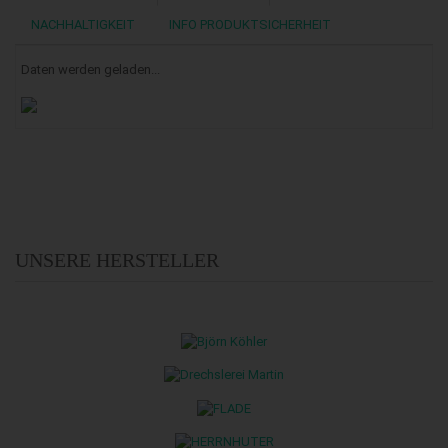
NACHHALTIGKEIT
INFO PRODUKTSICHERHEIT
Daten werden geladen...
UNSERE HERSTELLER