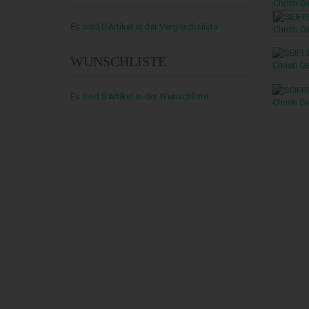
Es sind
0
Artikel
in der Vergleichsliste
WUNSCHLISTE
Es sind
0
Artikel
in der Wunschliste