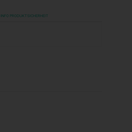
INFO PRODUKTSICHERHEIT