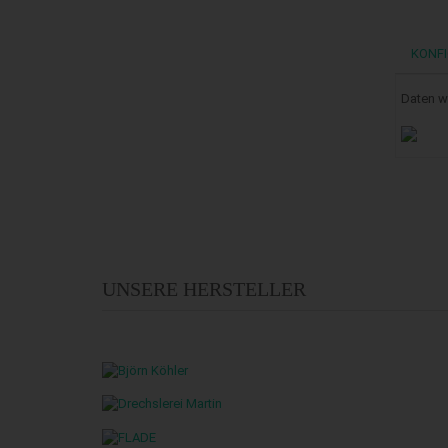
KONFI
Daten w
UNSERE HERSTELLER